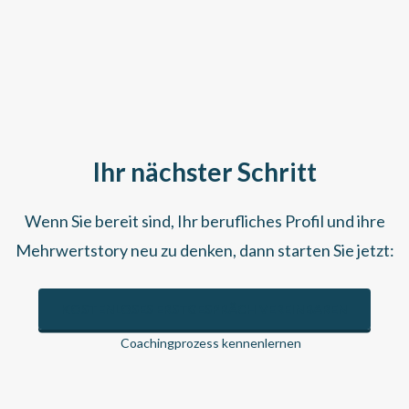
Ihr nächster Schritt
Wenn Sie bereit sind, Ihr berufliches Profil und ihre
Mehrwertstory neu zu denken, dann starten Sie jetzt:
KOSTENLOSES ERSTGESPRÄCH VEREINBAREN
Coachingprozess kennenlernen