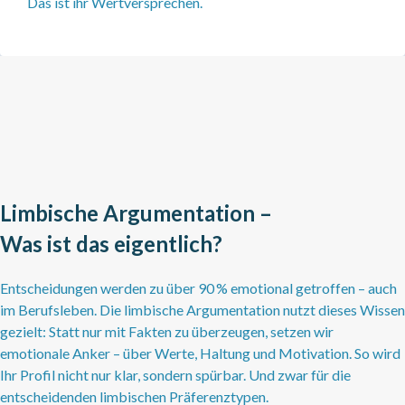
Das ist ihr Wertversprechen.
Limbische Argumentation –
Was ist das eigentlich?
Entscheidungen werden zu über 90 % emotional getroffen – auch
im Berufsleben. Die limbische Argumentation nutzt dieses Wissen
gezielt: Statt nur mit Fakten zu überzeugen, setzen wir
emotionale Anker – über Werte, Haltung und Motivation. So wird
Ihr Profil nicht nur klar, sondern spürbar. Und zwar für die
entscheidenden limbischen Präferenztypen.