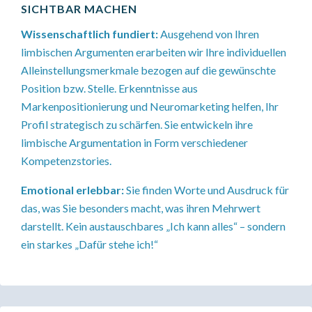
SICHTBAR MACHEN
Wissenschaftlich fundiert:
Ausgehend von Ihren
limbischen Argumenten erarbeiten wir Ihre individuellen
Alleinstellungsmerkmale bezogen auf die gewünschte
Position bzw. Stelle. Erkenntnisse aus
Markenpositionierung und Neuromarketing helfen, Ihr
Profil strategisch zu schärfen. Sie entwickeln ihre
limbische Argumentation in Form verschiedener
Kompetenzstories.
Emotional erlebbar:
Sie finden Worte und Ausdruck für
das, was Sie besonders macht, was ihren Mehrwert
darstellt. Kein austauschbares „Ich kann alles“ – sondern
ein starkes „Dafür stehe ich!“