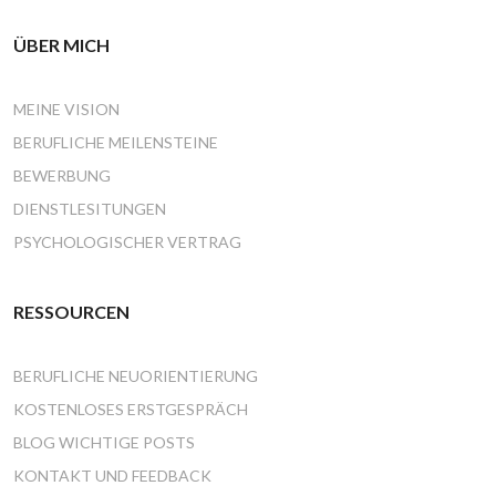
ÜBER MICH
MEINE VISION
BERUFLICHE MEILENSTEINE
BEWERBUNG
DIENSTLESITUNGEN
PSYCHOLOGISCHER VERTRAG
RESSOURCEN
BERUFLICHE NEUORIENTIERUNG
KOSTENLOSES ERSTGESPRÄCH
BLOG WICHTIGE POSTS
KONTAKT UND FEEDBACK