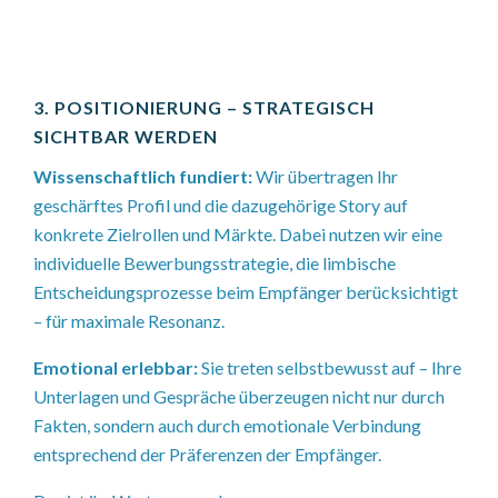
3. POSITIONIERUNG – STRATEGISCH
SICHTBAR WERDEN
Wissenschaftlich fundiert:
Wir übertragen Ihr
geschärftes Profil und die dazugehörige Story auf
konkrete Zielrollen und Märkte. Dabei nutzen wir eine
individuelle Bewerbungsstrategie, die limbische
Entscheidungsprozesse beim Empfänger berücksichtigt
– für maximale Resonanz.
Emotional erlebbar:
Sie treten selbstbewusst auf – Ihre
Unterlagen und Gespräche überzeugen nicht nur durch
Fakten, sondern auch durch emotionale Verbindung
entsprechend der Präferenzen der Empfänger.