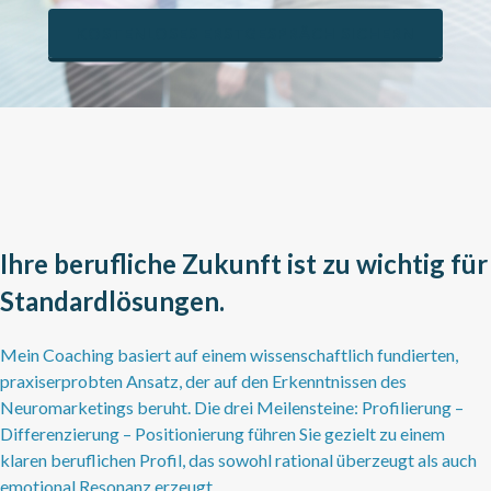
KOSTENLOSES ERSTGESPRÄCH SICHERN
Ihre berufliche Zukunft ist zu wichtig für
Standardlösungen.
Mein Coaching basiert auf einem wissenschaftlich fundierten,
praxiserprobten Ansatz, der auf den Erkenntnissen des
Neuromarketings beruht. Die drei Meilensteine: Profilierung –
Differenzierung – Positionierung führen Sie gezielt zu einem
klaren beruflichen Profil, das sowohl rational überzeugt als auch
emotional Resonanz erzeugt.