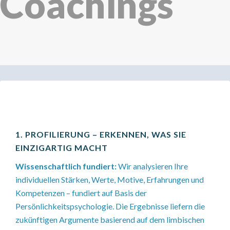
Coachings
1. PROFILIERUNG – ERKENNEN, WAS SIE
EINZIGARTIG MACHT
Wissenschaftlich fundiert:
Wir analysieren Ihre
individuellen Stärken, Werte, Motive, Erfahrungen und
Kompetenzen – fundiert auf Basis der
Persönlichkeitspsychologie. Die Ergebnisse liefern die
zukünftigen Argumente basierend auf dem limbischen