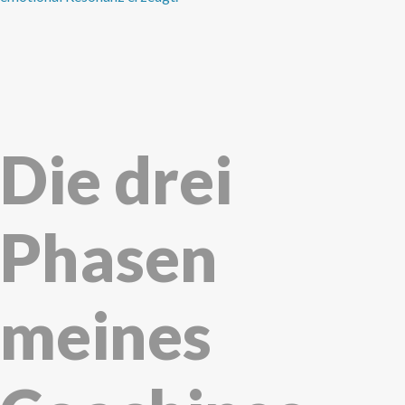
Die drei
Phasen
meines