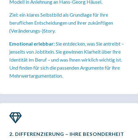
Modell in Anlehnung an Hans-Georg Häusel.
Ziel:
ein klares Selbstbild als Grundlage für Ihre
beruflichen Entscheidungen und ihrer zukünftigen
(Veränderungs-)Story.
Emotional erlebbar:
Sie entdecken, was Sie antreibt –
jenseits von Jobtiteln. Sie gewinnen Klarheit über Ihre
Identität im Beruf – und was Ihnen wirklich wichtig ist.
Und finden für sich die passenden Argumente für ihre
Mehrwertargumentation.
2. DIFFERENZIERUNG – IHRE BESONDERHEIT