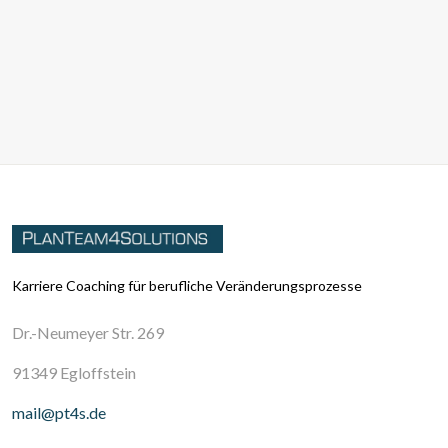
Karriere Coaching für berufliche Veränderungsprozesse
Dr.-Neumeyer Str. 269
91349 Egloffstein
mail@pt4s.de