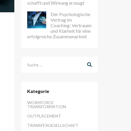
schafft und Wirkung erzeugt
Der Psychologische
Vertrag im
Coaching: Vertrauen
und Klarheit für eine
erfolgreiche Zusammenarbeit
Suchen
Kategorie
WORKFORCE
TRANSFORMATION
OUTPLACEMENT
TRANSFERGESELLSCHAFT