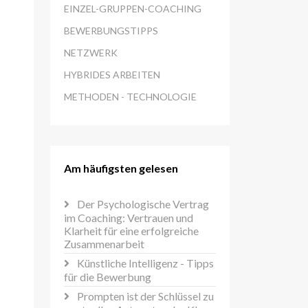
EINZEL-GRUPPEN-COACHING
BEWERBUNGSTIPPS
NETZWERK
HYBRIDES ARBEITEN
METHODEN - TECHNOLOGIE
Am häufigsten gelesen
Der Psychologische Vertrag
im Coaching: Vertrauen und
Klarheit für eine erfolgreiche
Zusammenarbeit
Künstliche Intelligenz - Tipps
für die Bewerbung
Prompten ist der Schlüssel zu