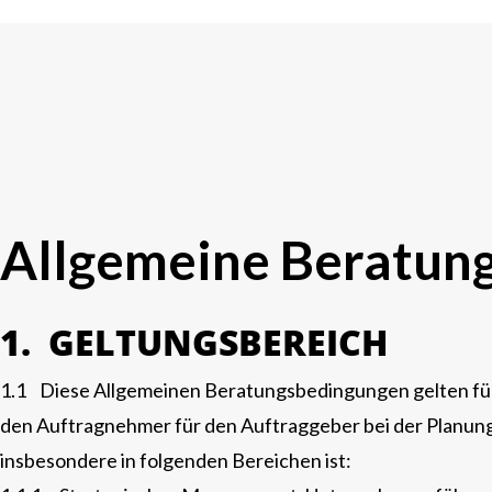
Allgemeine Beratun
1. GELTUNGSBEREICH
1.1 Diese Allgemeinen Beratungsbedingungen gelten für
den Auftragnehmer für den Auftraggeber bei der Planun
insbesondere in folgenden Bereichen ist: