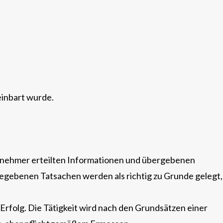
einbart wurde.
agnehmer erteilten Informationen und übergebenen
egebenen Tatsachen werden als richtig zu Grunde gelegt,
Erfolg. Die Tätigkeit wird nach den Grundsätzen einer