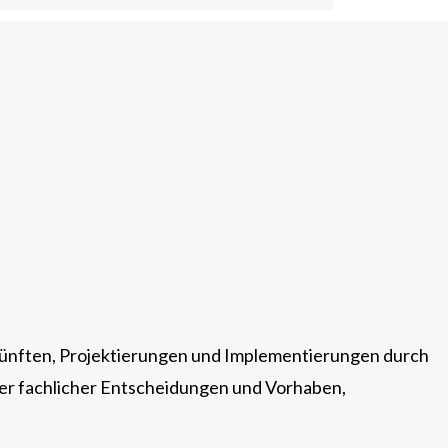
künften, Projektierungen und Implementierungen durch
er fachlicher Entscheidungen und Vorhaben,