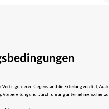
gsbedingungen
 Verträge, deren Gegenstand die Erteilung von Rat, Aus
g, Vorbereitung und Durchführung unternehmerischer od