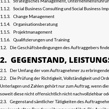
1.1.1. Strategisches Management, Unternehmensführ
1.1.2. Social Business Consulting und Social Business I
1.1.3. Change Management
1.1.4. Organisationsberatung
1.1.5. Projektmanagement
1.1.6. Qualifizierungen und Training
1.2. Die Geschäftsbedingungen des Auftraggebers finden
2. GEGENSTAND, LEISTUN
2.1. Der Umfang der vom Auftragnehmer zu erbringenden 
2.2. Die Prüfung der Richtigkeit, Vollständigkeit und 
Unterlagen und Zahlen gehört nur zum Auftrag, wenn die
soweit diese nicht offensichtlich nicht nachvollziehbar od
2.3. Gegenstand sämtlicher Tätigkeiten des Auftragnehmer