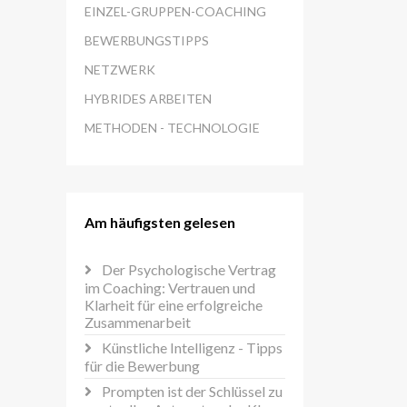
EINZEL-GRUPPEN-COACHING
BEWERBUNGSTIPPS
NETZWERK
HYBRIDES ARBEITEN
METHODEN - TECHNOLOGIE
Am häufigsten gelesen
Der Psychologische Vertrag
im Coaching: Vertrauen und
Klarheit für eine erfolgreiche
Zusammenarbeit
Künstliche Intelligenz - Tipps
für die Bewerbung
Prompten ist der Schlüssel zu