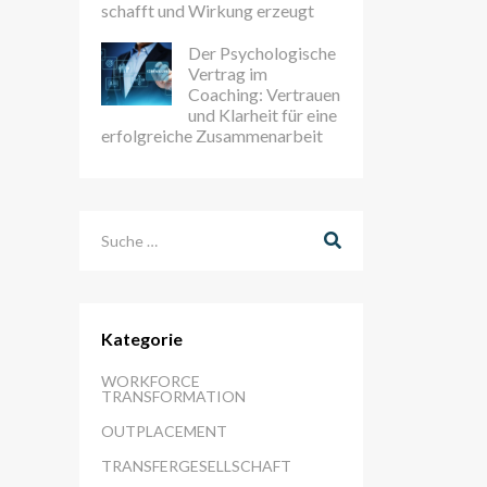
schafft und Wirkung erzeugt
Der Psychologische
Vertrag im
Coaching: Vertrauen
und Klarheit für eine
erfolgreiche Zusammenarbeit
Suchen
Kategorie
WORKFORCE
TRANSFORMATION
OUTPLACEMENT
TRANSFERGESELLSCHAFT