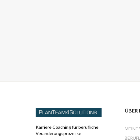
ÜBER 
Karriere Coaching für berufliche
MEINE 
Veränderungsprozesse
BERUFL