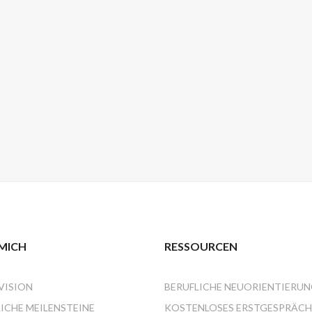
MICH
RESSOURCEN
VISION
BERUFLICHE NEUORIENTIERU
ICHE MEILENSTEINE
KOSTENLOSES ERSTGESPRÄCH