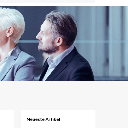
Neueste Artikel