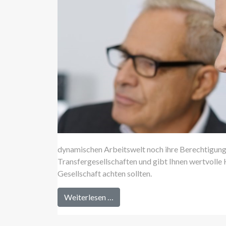
dynamischen Arbeitswelt noch ihre Berechtigung?
Transfergesellschaften und gibt Ihnen wertvolle 
Gesellschaft achten sollten.
Weiterlesen …